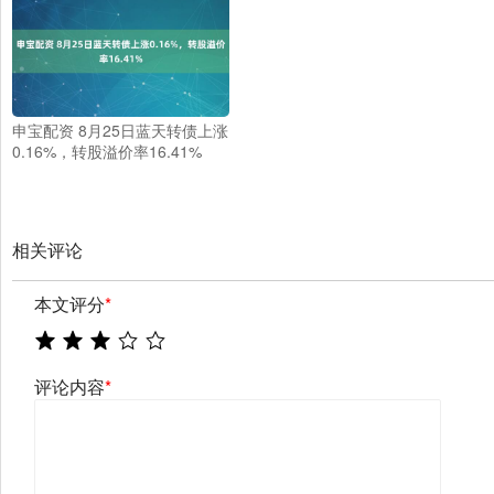
申宝配资 8月25日蓝天转债上涨
0.16%，转股溢价率16.41%
相关评论
本文评分
*
评论内容
*