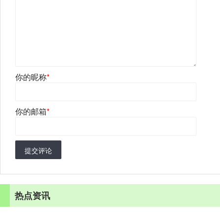
你的昵称
*
你的邮箱
*
提交评论
热点资讯