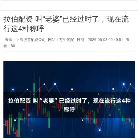
拉伯配资 叫“老婆”已经过时了，现在流
行这4种称呼
来源：上海股票配资公司
网站：万生优配
日期：2026-06-03 09:40:51
查
看：80