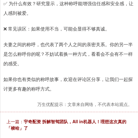
✅ 为什么有效？研究显示，这种称呼能增强信任感和安全感，让
人感到被爱。
❌ 常见误区：如果使用不当，可能会显得不够真诚。
夫妻之间的称呼，也代表了两个人之间的亲密关系。你的另一半
是怎么称呼你的呢？不妨试着换一种方式，看看会不会有不一样
的感受。
如果你也有类似的称呼故事，欢迎在评论区分享，让我们一起探
讨更多有趣的称呼方式。
万生优配提示：文章来自网络，不代表本站观点。
上一篇：
宇奇配资 拆解智驾团队，All in机器人！理想这次真的
「梭哈」了