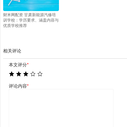
财米网配资 甘肃新能源汽修培
训学校：学历要求、涵盖内容与
优质学校推荐
相关评论
本文评分
*
评论内容
*