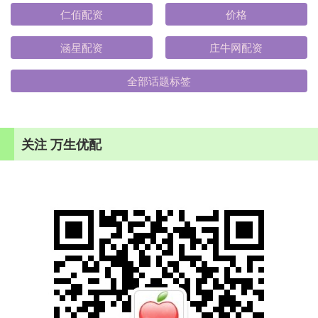
仁佰配资
价格
涵星配资
庄牛网配资
全部话题标签
关注 万生优配