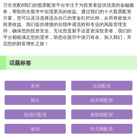
万生优配6我们的股票配资平台专注于为投资者提供优质的金融服
务，帮助您在股市中实现更高的收益。通过我们的十大股票配资
方案，您可以灵活选择适合自己的资金杠杆比例，从而有效放大
投资收益。我们提供便捷的在线申请流程和专业的风险管理支
持，确保您的投资安全。无论您是新手还是资深投资者，我们的
平台都能满足您的需求，助您在股市中游刃有余。加入我们，开
启您的财富增长之旅！
话题标签
发布
拉伯配资
推出
热丰网配资
恒瑞行配资
家财猫配资
推动
华力网配资